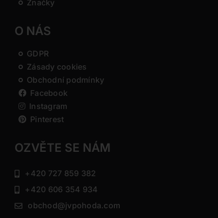
Značky
O NÁS
GDPR
Zásady cookies
Obchodní podmínky
Facebook
Instagram
Pinterest
OZVĚTE SE NÁM
+420 727 859 382
+420 606 354 934
obchod@jvpohoda.com