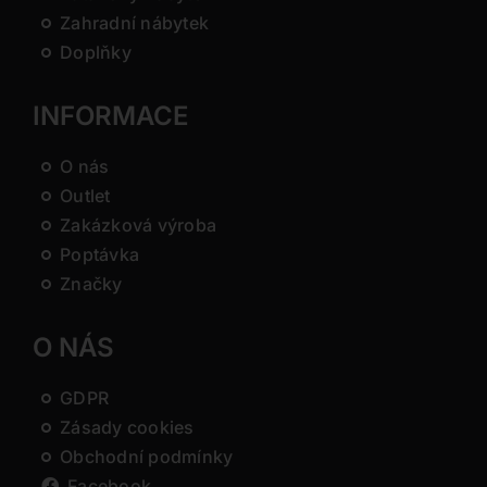
Zahradní nábytek
Doplňky
INFORMACE
O nás
Outlet
Zakázková výroba
Poptávka
Značky
O NÁS
GDPR
Zásady cookies
Obchodní podmínky
Facebook