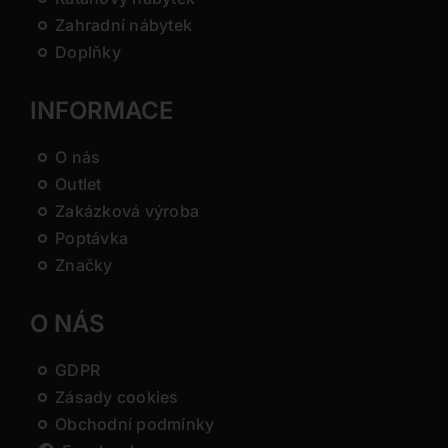
Zahradní nábytek
Doplňky
INFORMACE
O nás
Outlet
Zakázková výroba
Poptávka
Značky
O NÁS
GDPR
Zásady cookies
Obchodní podmínky