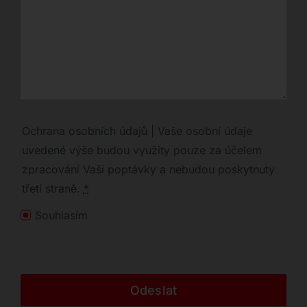
Ochrana osobních údajů | Vaše osobní údaje
uvedené výše budou využity pouze za účelem
zpracování Vaší poptávky a nebudou poskytnuty
třetí straně.
*
Souhlasím
Odeslat