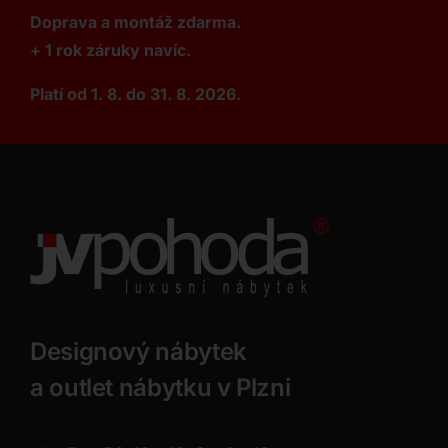
Doprava a montáž zdarma.
+ 1 rok záruky navíc.
Platí od 1. 8. do 31. 8. 2026.
Designový nábytek
a outlet nábytku v Plzni