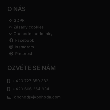
O NÁS
GDPR
Zásady cookies
Obchodní podmínky
Facebook
Instagram
Pinterest
OZVĚTE SE NÁM
+420 727 859 382
+420 606 354 934
obchod@jvpohoda.com