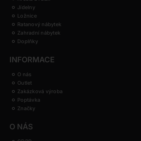
Jídelny
Ložnice
Ratanový nábytek
Zahradní nábytek
Doplňky
INFORMACE
O nás
Outlet
Zakázková výroba
Poptávka
Značky
O NÁS