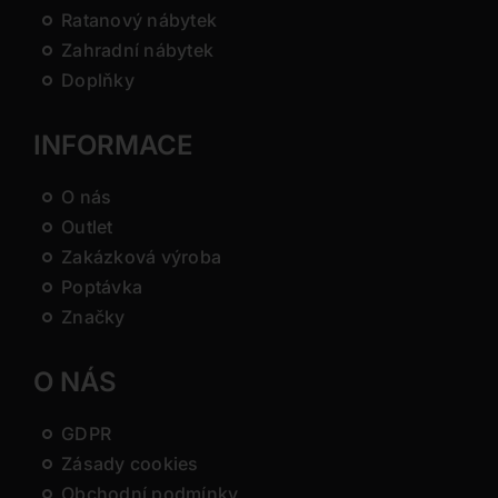
Ratanový nábytek
Zahradní nábytek
Doplňky
INFORMACE
O nás
Outlet
Zakázková výroba
Poptávka
Značky
O NÁS
GDPR
Zásady cookies
Obchodní podmínky