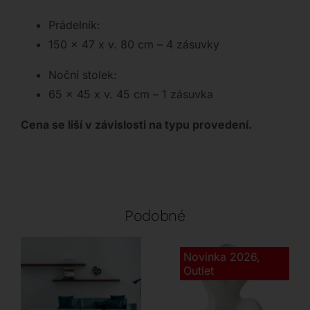
Prádelník:
150 x 47 x v. 80 cm – 4 zásuvky
Noční stolek:
65 x 45 x v. 45 cm – 1 zásuvka
Cena se liší v závislosti na typu provedení.
Podobné
Novinka 2026
,
Outlet