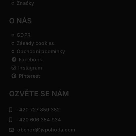
Značky
O NÁS
GDPR
Zásady cookies
Obchodní podmínky
Facebook
Instagram
Pinterest
OZVĚTE SE NÁM
+420 727 859 382
+420 606 354 934
obchod@jvpohoda.com