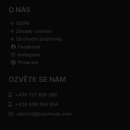
O NÁS
GDPR
Zásady cookies
Obchodní podmínky
Facebook
Instagram
Pinterest
OZVĚTE SE NÁM
+420 727 859 382
+420 606 354 934
obchod@jvpohoda.com