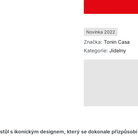
Novinka 2022
Značka:
Tonin Casa
Kategorie:
Jídelny
 stůl s ikonickým designem, který se dokonale přizpůsobí