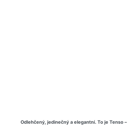
Odlehčený, jedinečný a elegantní. To je Tenso –