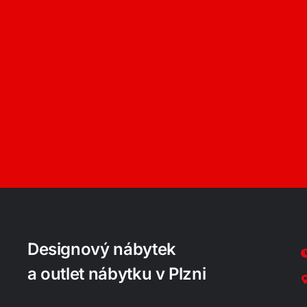
Designový nábytek
a outlet nábytku v Plzni