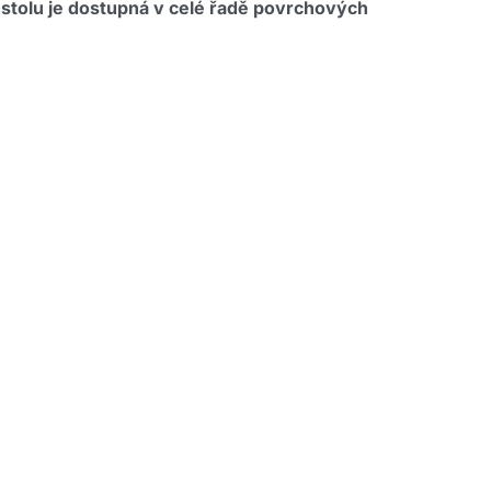
tolu je dostupná v celé řadě povrchových