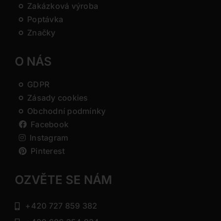
Zakázková výroba
Poptávka
Značky
O NÁS
GDPR
Zásady cookies
Obchodní podmínky
Facebook
Instagram
Pinterest
OZVĚTE SE NÁM
+420 727 859 382