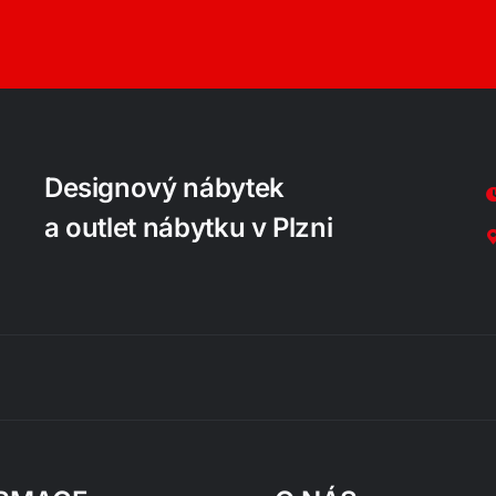
Designový nábytek
a outlet nábytku v Plzni