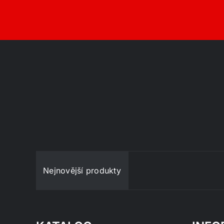
Nejnovější produkty