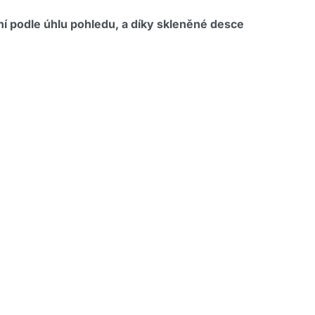
ění podle úhlu pohledu, a díky skleněné desce