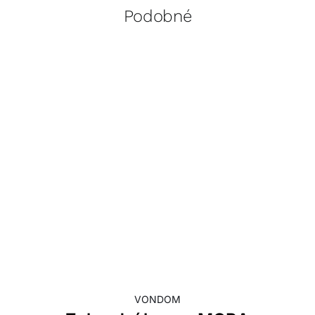
Podobné
VONDOM