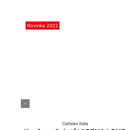
Novinka 2022
Cattelan Italia