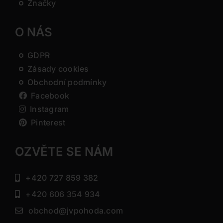
Značky
O NÁS
GDPR
Zásady cookies
Obchodní podmínky
Facebook
Instagram
Pinterest
OZVĚTE SE NÁM
+420 727 859 382
+420 606 354 934
obchod@jvpohoda.com