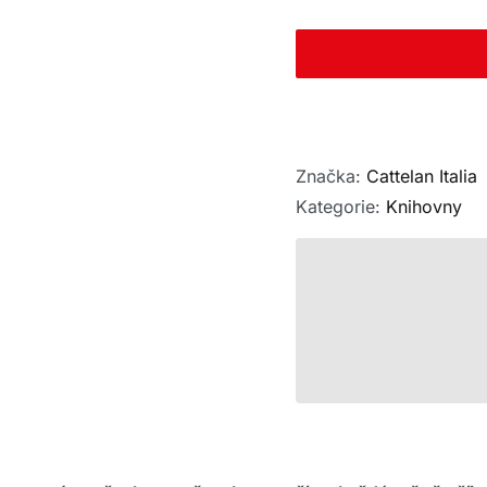
Značka:
Cattelan Italia
Kategorie:
Knihovny