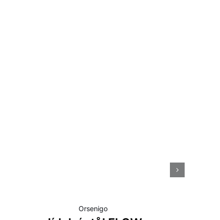
Orsenigo