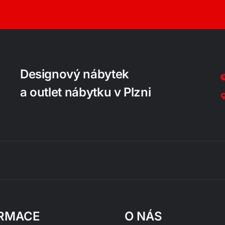
Designový nábytek
a outlet nábytku v Plzni
RMACE
O NÁS