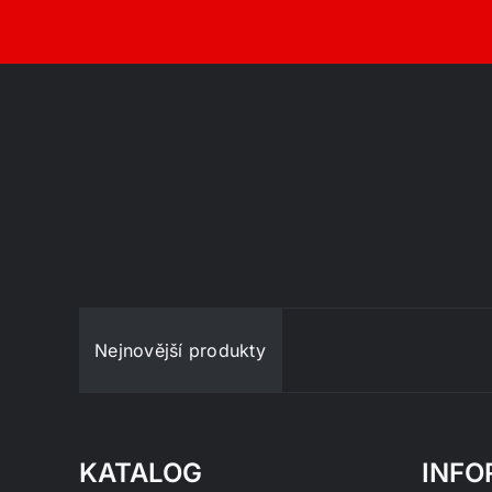
Nejnovější produkty
KATALOG
INFO