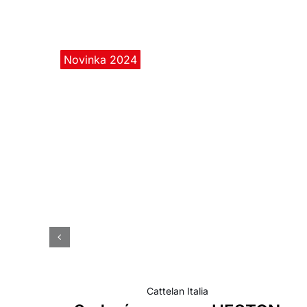
Novinka 2024
Cattelan Italia