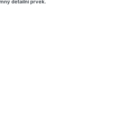
mný detailní prvek.