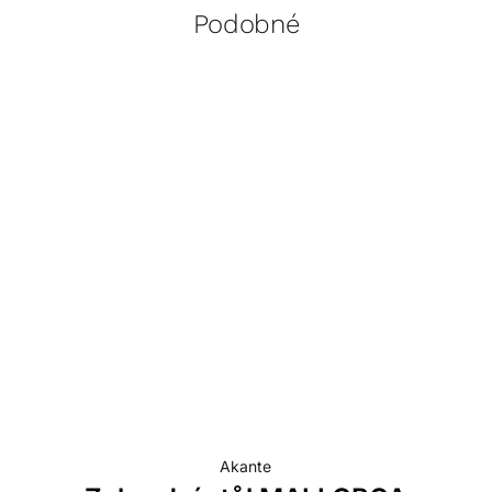
Podobné
Akante