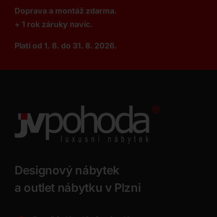
Doprava a montáž zdarma.
+ 1 rok záruky navíc.
Platí od 1. 8. do 31. 8. 2026.
Designový nábytek
a outlet nábytku v Plzni