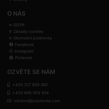
O NÁS
GDPR
Zásady cookies
Obchodní podmínky
Facebook
Instagram
Pinterest
OZVĚTE SE NÁM
+420 727 859 382
+420 606 354 934
obchod@jvpohoda.com