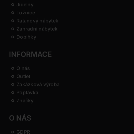
Jídelny
Ložnice
Ratanový nábytek
Zahradní nábytek
Doplňky
INFORMACE
O nás
Outlet
Zakázková výroba
Poptávka
Značky
O NÁS
GDPR