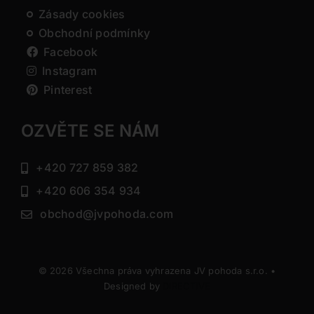
Zásady cookies
Obchodní podmínky
Facebook
Instagram
Pinterest
OZVĚTE SE NÁM
+420 727 859 382
+420 606 354 934
obchod@jvpohoda.com
© 2026 Všechna práva vyhrazena JV pohoda s.r.o. •
Designed by
DIRECTIVE