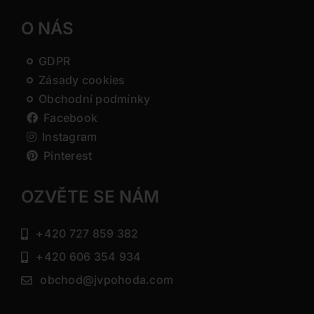
O NÁS
GDPR
Zásady cookies
Obchodní podmínky
Facebook
Instagram
Pinterest
OZVĚTE SE NÁM
+420 727 859 382
+420 606 354 934
obchod@jvpohoda.com