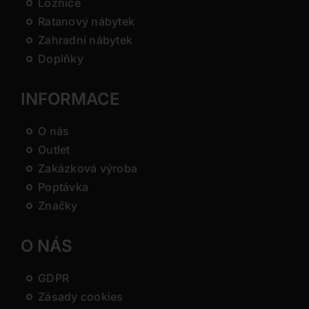
Ložnice
Ratanový nábytek
Zahradní nábytek
Doplňky
INFORMACE
O nás
Outlet
Zakázková výroba
Poptávka
Značky
O NÁS
GDPR
Zásady cookies