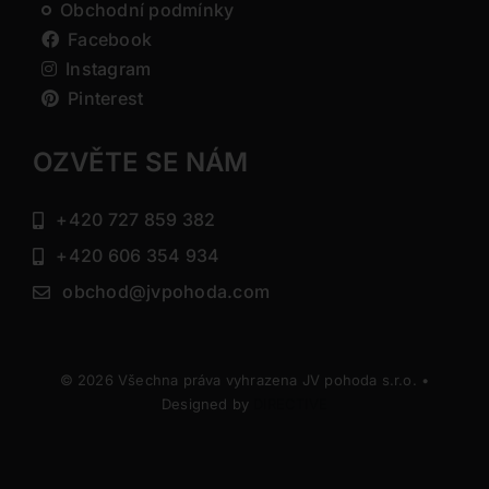
Obchodní podmínky
Facebook
Instagram
Pinterest
OZVĚTE SE NÁM
+420 727 859 382
+420 606 354 934
obchod@jvpohoda.com
© 2026 Všechna práva vyhrazena JV pohoda s.r.o. •
Designed by
DIRECTIVE