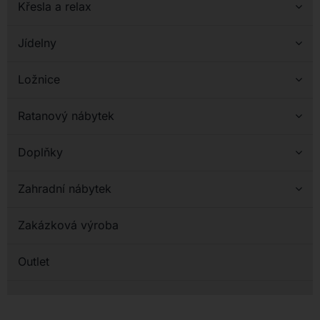
Křesla a relax
Jídelny
Ložnice
Ratanový nábytek
Doplňky
Zahradní nábytek
Zakázková výroba
Outlet