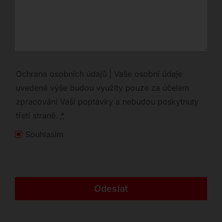
Ochrana osobních údajů | Vaše osobní údaje
uvedené výše budou využity pouze za účelem
zpracování Vaší poptávky a nebudou poskytnuty
třetí straně.
*
Souhlasím
Odeslat