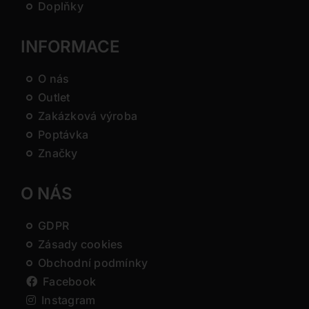
Doplňky
INFORMACE
O nás
Outlet
Zakázková výroba
Poptávka
Značky
O NÁS
GDPR
Zásady cookies
Obchodní podmínky
Facebook
Instagram