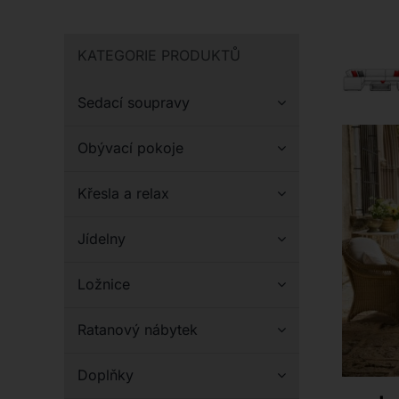
KATEGORIE PRODUKTŮ
Sedací soupravy
Obývací pokoje
Křesla a relax
Jídelny
Ložnice
Ratanový nábytek
Doplňky