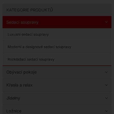
KATEGORIE PRODUKTŮ
Sedací soupravy
Luxusní sedací soupravy
Moderní a designové sedací soupravy
Rozkládací sedací soupravy
Obývací pokoje
Křesla a relax
Jídelny
Ložnice