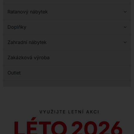
Ratanový nábytek
Doplňky
Zahradní nábytek
Zakázková výroba
Outlet