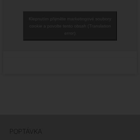
Klepnutím přijměte marketingové soubory
cookie a povolte tento obsah (Translation
error)
POPTÁVKA