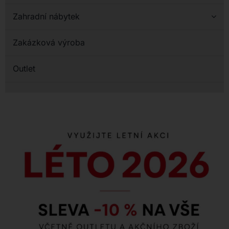
Zahradní nábytek
Zakázková výroba
Outlet