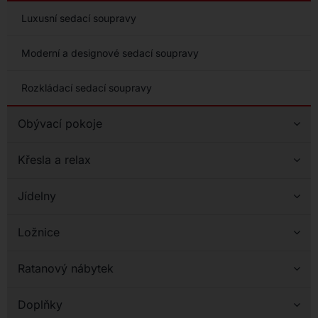
Luxusní sedací soupravy
Moderní a designové sedací soupravy
Rozkládací sedací soupravy
Obývací pokoje
Křesla a relax
Jídelny
Ložnice
Ratanový nábytek
Doplňky