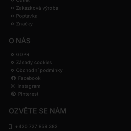
Outlet
Zakázková výroba
Poptávka
Značky
O NÁS
GDPR
Zásady cookies
Obchodní podmínky
Facebook
Instagram
Pinterest
OZVĚTE SE NÁM
+420 727 859 382