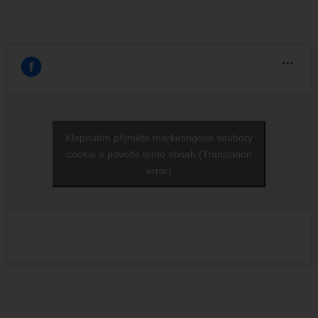
Klepnutím přijměte marketingové soubory
cookie a povolte tento obsah (Translation
error)