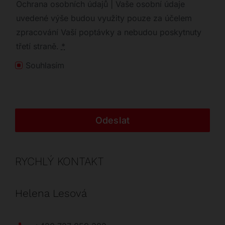
Ochrana osobních údajů | Vaše osobní údaje
uvedené výše budou využity pouze za účelem
zpracování Vaší poptávky a nebudou poskytnuty
třetí straně.
*
Souhlasím
Odeslat
RYCHLÝ KONTAKT
Helena Lesová