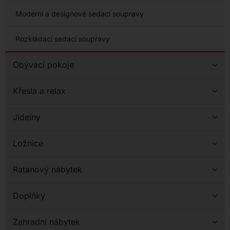
Moderní a designové sedací soupravy
Rozkládací sedací soupravy
Obývací pokoje
Křesla a relax
Jídelny
Ložnice
Ratanový nábytek
Doplňky
Zahradní nábytek