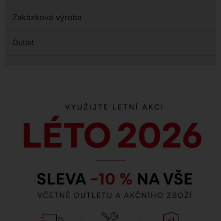
Zakázková výroba
Outlet