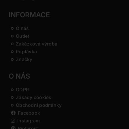
INFORMACE
O nás
Outlet
Zakázková výroba
Poptávka
Značky
O NÁS
GDPR
Zásady cookies
Obchodní podmínky
Facebook
Instagram
Pinterest