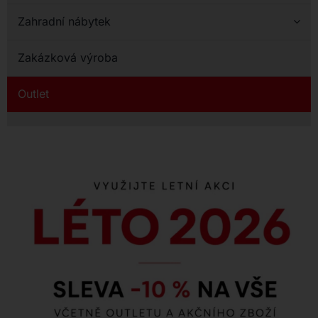
Zahradní nábytek
Zakázková výroba
Outlet