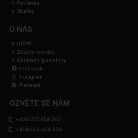
Poptávka
Značky
O NÁS
GDPR
Zásady cookies
Obchodní podmínky
Facebook
Instagram
Pinterest
OZVĚTE SE NÁM
+420 727 859 382
+420 606 354 934