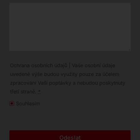
Ochrana osobních údajů | Vaše osobní údaje
uvedené výše budou využity pouze za účelem
zpracování Vaší poptávky a nebudou poskytnuty
třetí straně.
*
Souhlasím
Odeslat