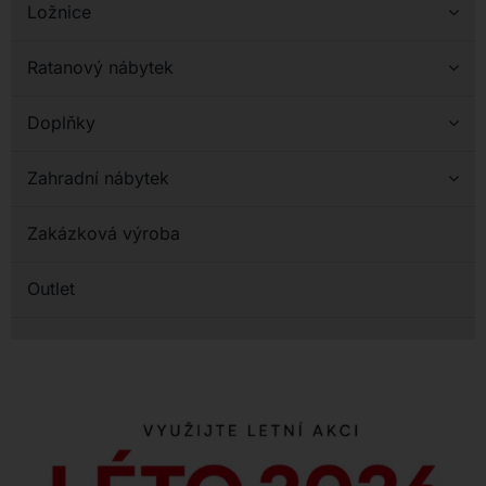
Ložnice
Ratanový nábytek
Doplňky
Zahradní nábytek
Zakázková výroba
Outlet