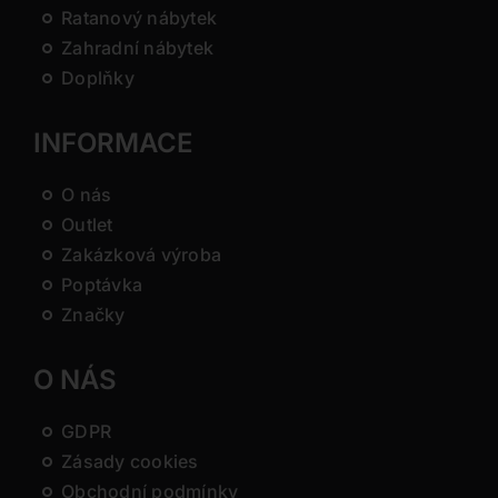
Ratanový nábytek
Zahradní nábytek
Doplňky
INFORMACE
O nás
Outlet
Zakázková výroba
Poptávka
Značky
O NÁS
GDPR
Zásady cookies
Obchodní podmínky