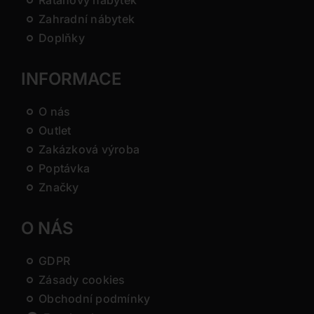
Zahradní nábytek
Doplňky
INFORMACE
O nás
Outlet
Zakázková výroba
Poptávka
Značky
O NÁS
GDPR
Zásady cookies
Obchodní podmínky