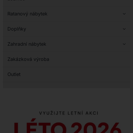
Ratanový nábytek
Doplňky
Zahradní nábytek
Zakázková výroba
Outlet