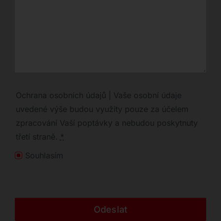
Ochrana osobních údajů | Vaše osobní údaje
uvedené výše budou využity pouze za účelem
zpracování Vaší poptávky a nebudou poskytnuty
třetí straně.
*
Souhlasím
Odeslat