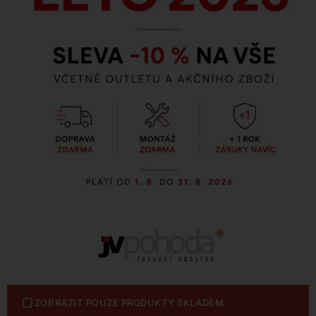
ZOBRAZIT POUZE PRODUKTY SKLADEM