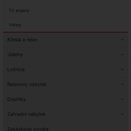
TV stojany
Vitríny
Křesla a relax
Jídelny
Ložnice
Ratanový nábytek
Doplňky
Zahradní nábytek
Zakázková výroba