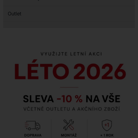
Outlet