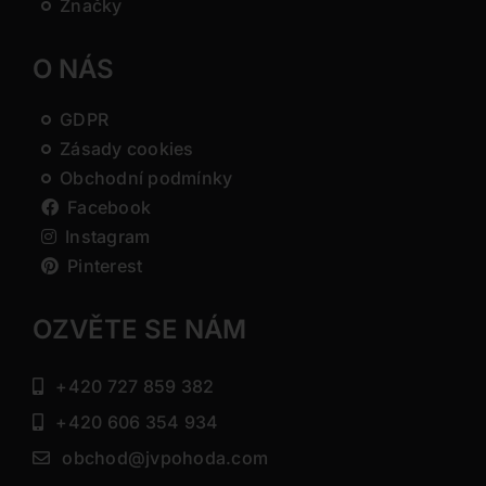
Značky
O NÁS
GDPR
Zásady cookies
Obchodní podmínky
Facebook
Instagram
Pinterest
OZVĚTE SE NÁM
+420 727 859 382
+420 606 354 934
obchod@jvpohoda.com