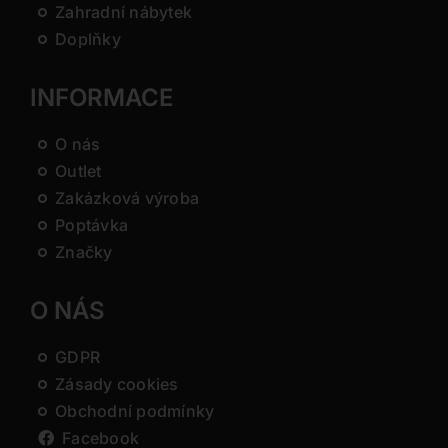
Zahradní nábytek
Doplňky
INFORMACE
O nás
Outlet
Zakázková výroba
Poptávka
Značky
O NÁS
GDPR
Zásady cookies
Obchodní podmínky
Facebook