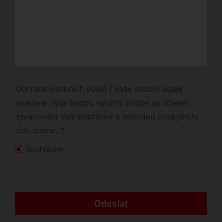
Ochrana osobních údajů | Vaše osobní údaje
uvedené výše budou využity pouze za účelem
zpracování Vaší poptávky a nebudou poskytnuty
třetí straně.
*
Souhlasím
Odeslat