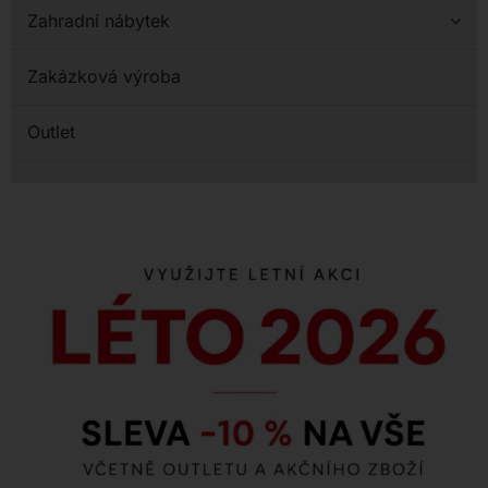
Zahradní nábytek
Zakázková výroba
Outlet