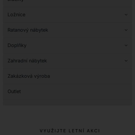
Ložnice
Ratanový nábytek
Doplňky
Zahradní nábytek
Zakázková výroba
Outlet