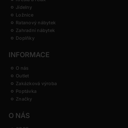
Jídelny
Ložnice
Ratanový nábytek
Zahradní nábytek
Doplňky
INFORMACE
O nás
Outlet
Zakázková výroba
Poptávka
Značky
O NÁS