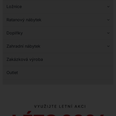
Ložnice
Ratanový nábytek
Doplňky
Zahradní nábytek
Zakázková výroba
Outlet