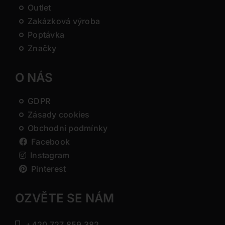
Outlet
Zakázková výroba
Poptávka
Značky
O NÁS
GDPR
Zásady cookies
Obchodní podmínky
Facebook
Instagram
Pinterest
OZVĚTE SE NÁM
+420 727 859 382