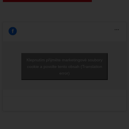
Klepnutím přijměte marketingové soubory
cookie a povolte tento obsah (Translation
error)