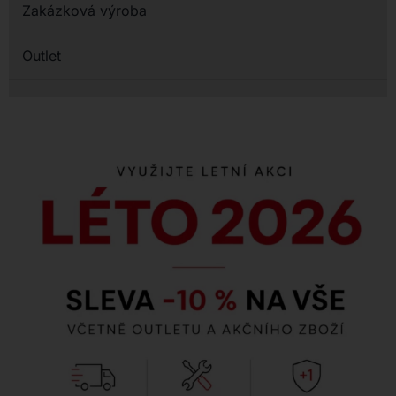
Zakázková výroba
Outlet