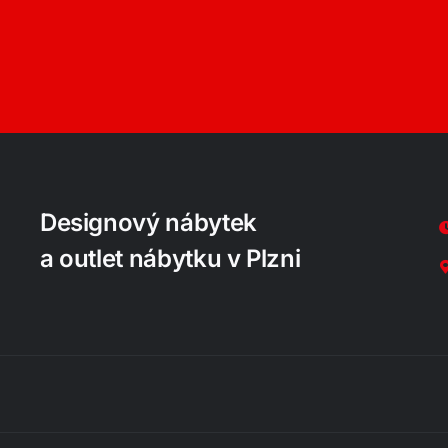
Designový nábytek
a outlet nábytku v Plzni