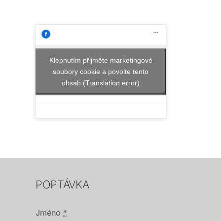
Klepnutím přijměte marketingové
soubory cookie a povolte tento
obsah (Translation error)
POPTÁVKA
Jméno
*