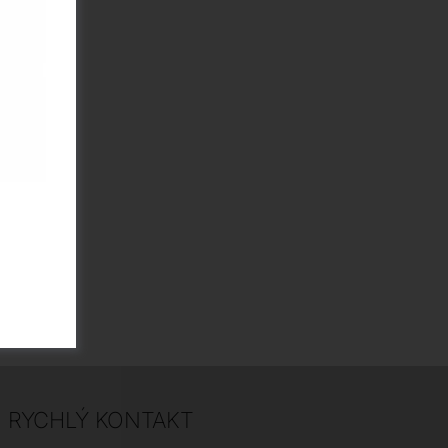
RYCHLÝ KONTAKT