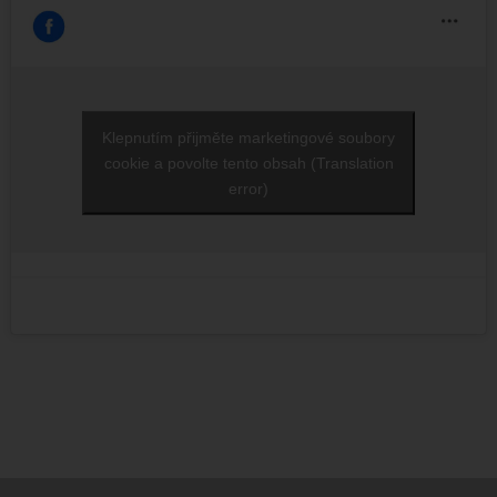
Klepnutím přijměte marketingové soubory
cookie a povolte tento obsah (Translation
error)