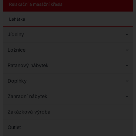
Relaxační a masážní křesla
Lehátka
Jídelny
Ložnice
Ratanový nábytek
Doplňky
Zahradní nábytek
Zakázková výroba
Outlet