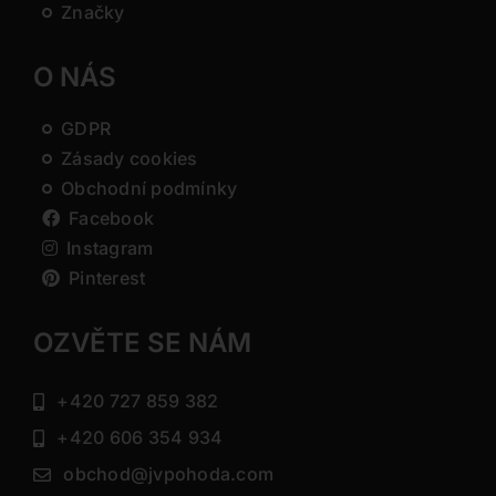
Značky
O NÁS
GDPR
Zásady cookies
Obchodní podmínky
Facebook
Instagram
Pinterest
OZVĚTE SE NÁM
+420 727 859 382
+420 606 354 934
obchod@jvpohoda.com