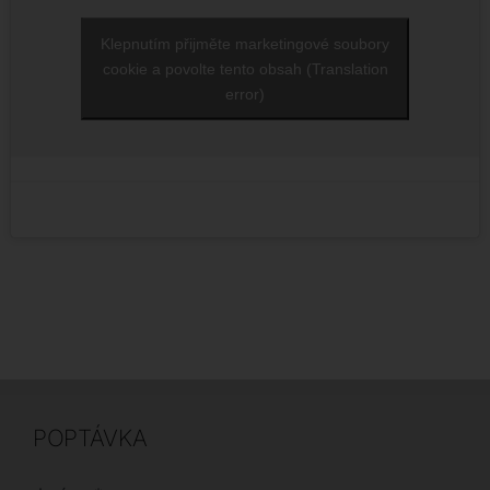
Klepnutím přijměte marketingové soubory
cookie a povolte tento obsah (Translation
error)
POPTÁVKA