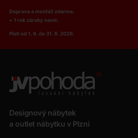
Doprava a montáž zdarma.
+ 1 rok záruky navíc.
Platí od 1. 8. do 31. 8. 2026.
Designový nábytek
a outlet nábytku v Plzni