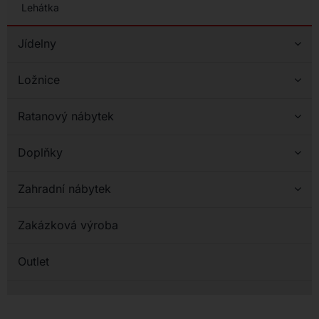
Lehátka
Jídelny
Ložnice
Ratanový nábytek
Doplňky
Zahradní nábytek
Zakázková výroba
Outlet