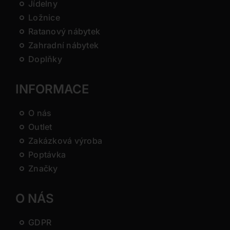
Jídelny
Ložnice
Ratanový nábytek
Zahradní nábytek
Doplňky
INFORMACE
O nás
Outlet
Zakázková výroba
Poptávka
Značky
O NÁS
GDPR