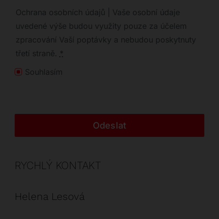
Ochrana osobních údajů | Vaše osobní údaje
uvedené výše budou využity pouze za účelem
zpracování Vaší poptávky a nebudou poskytnuty
třetí straně.
*
Souhlasím
Odeslat
RYCHLÝ KONTAKT
Helena Lesová