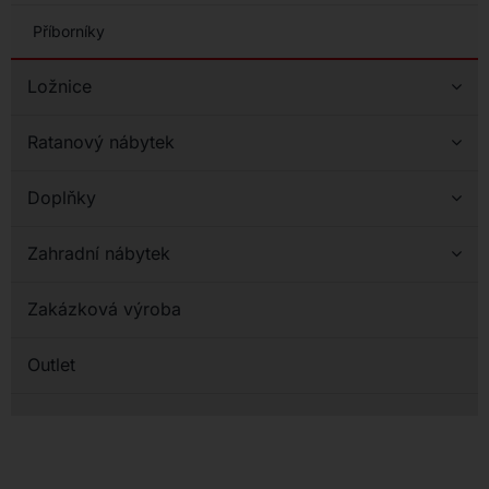
Příborníky
Ložnice
Ratanový nábytek
Doplňky
Zahradní nábytek
Zakázková výroba
Outlet