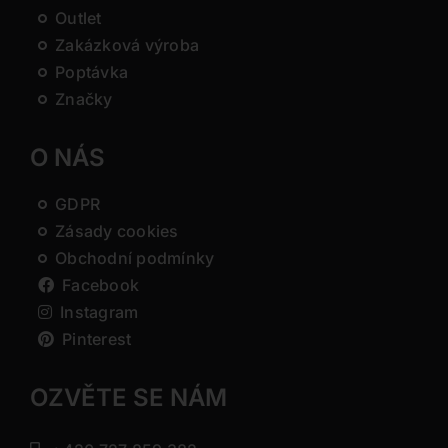
Outlet
Zakázková výroba
Poptávka
Značky
O NÁS
GDPR
Zásady cookies
Obchodní podmínky
Facebook
Instagram
Pinterest
OZVĚTE SE NÁM