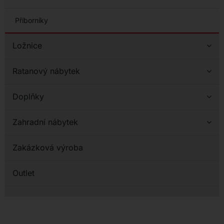
Příborníky
Ložnice
Ratanový nábytek
Doplňky
Zahradní nábytek
Zakázková výroba
Outlet