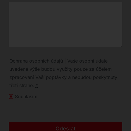
Ochrana osobních údajů | Vaše osobní údaje
uvedené výše budou využity pouze za účelem
zpracování Vaší poptávky a nebudou poskytnuty
třetí straně.
*
Souhlasím
Odeslat