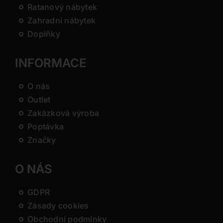
Ratanový nábytek
Zahradní nábytek
Doplňky
INFORMACE
O nás
Outlet
Zakázková výroba
Poptávka
Značky
O NÁS
GDPR
Zásady cookies
Obchodní podmínky