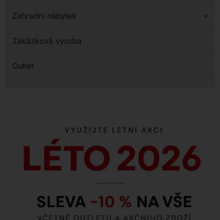
Zahradní nábytek
Zakázková výroba
Outlet