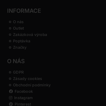
INFORMACE
O nás
Outlet
Zakázková výroba
Poptávka
Značky
O NÁS
GDPR
Zásady cookies
Obchodní podmínky
Facebook
Instagram
Pinterest