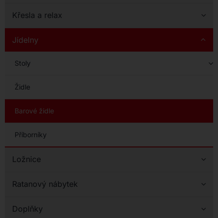
Křesla a relax
Jídelny
Stoly
Židle
Barové židle
Příborníky
Ložnice
Ratanový nábytek
Doplňky